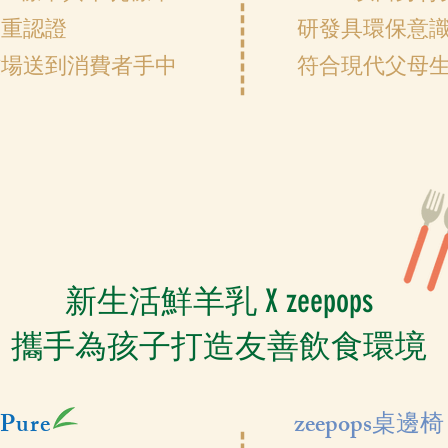
雙重認證
研發具環保意
牧場送到消費者手中
符合現代父母
新生活鮮羊乳 X zeepops
攜手為孩子打造友善飲食環境
ure
zeepops桌邊