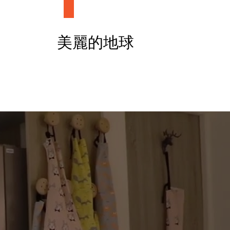
​美麗的地球