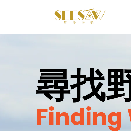
尋找
Finding