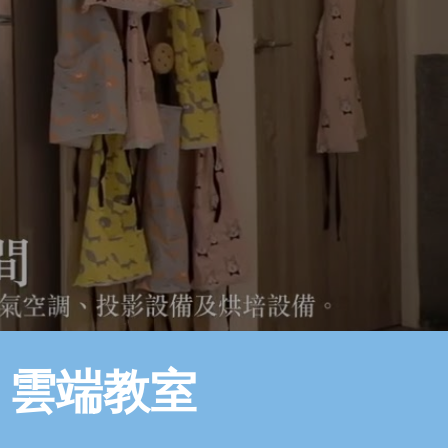
​雲端教室