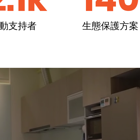
動支持者
生態保護方案